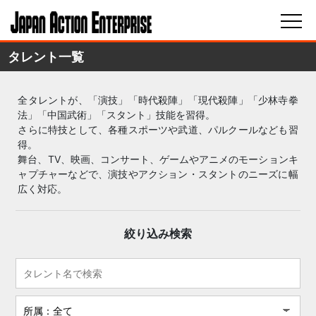
タレント一覧
全タレントが、「演技」「時代殺陣」「現代殺陣」「少林寺拳
法」「中国武術」「スタント」技能を習得。
さらに特技として、各種スポーツや武道、パルクールなども習
得。
舞台、TV、映画、コンサート、ゲームやアニメのモーションキ
ャプチャーなどで、演技やアクション・スタントのニーズに幅
広く対応。
絞り込み検索