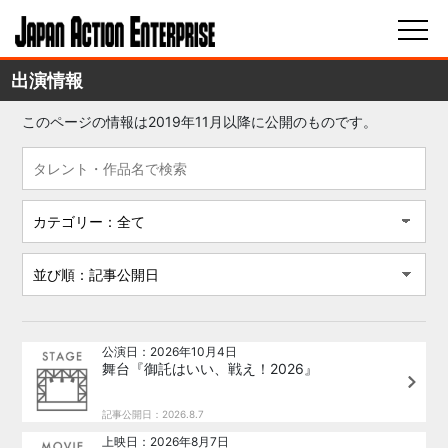
出演情報
このページの情報は2019年11月以降に公開のものです。
公演日：2026年10月4日
舞台『御託はいい、戦え！2026』
記事公開日：2026.8.7
上映日：2026年8月7日