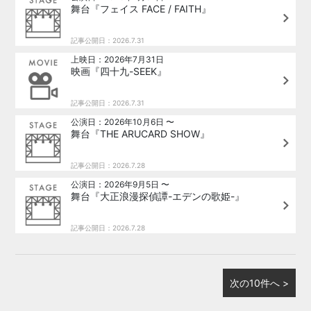
舞台『フェイス FACE / FAITH』
記事公開日：2026.7.31
上映日：2026年7月31日
映画『四十九-SEEK』
記事公開日：2026.7.31
公演日：2026年10月6日 〜
舞台『THE ARUCARD SHOW』
記事公開日：2026.7.28
公演日：2026年9月5日 〜
舞台『大正浪漫探偵譚-エデンの歌姫-』
記事公開日：2026.7.28
次の10件へ >