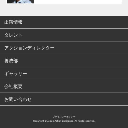
出演情報
タレント
アクションディレクター
養成部
ギャラリー
会社概要
お問い合わせ
プライバシーポリシー
Copyright © Japan Action Enterprise. All rights reserved.