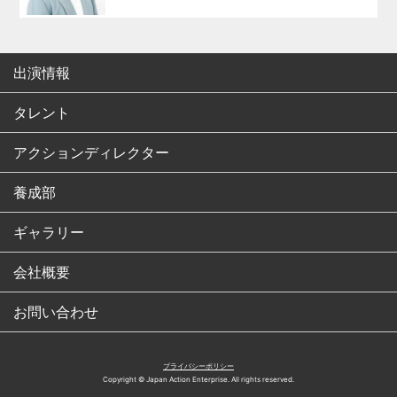
出演情報
タレント
アクションディレクター
養成部
ギャラリー
会社概要
お問い合わせ
プライバシーポリシー
Copyright © Japan Action Enterprise. All rights reserved.