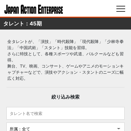
タレント：45期
全タレントが、「演技」「時代殺陣」「現代殺陣」「少林寺拳
法」「中国武術」「スタント」技能を習得。
さらに特技として、各種スポーツや武道、パルクールなども習
得。
舞台、TV、映画、コンサート、ゲームやアニメのモーションキ
ャプチャーなどで、演技やアクション・スタントのニーズに幅
広く対応。
絞り込み検索