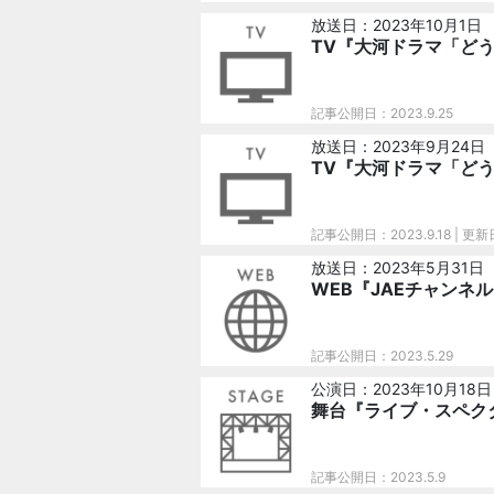
放送日：2023年10月1日
TV『大河ドラマ「どう
記事公開日：2023.9.25
放送日：2023年9月24日
TV『大河ドラマ「ど
記事公開日：2023.9.18
| 更新
放送日：2023年5月31日
WEB『JAEチャンネル
記事公開日：2023.5.29
公演日：2023年10月18日
舞台『ライブ・スペクタ
記事公開日：2023.5.9