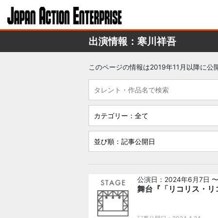
出演情報：寒川祥吾
このページの情報は2019年11月以降に
公演日：2024年6月7日 
舞台『「リコリス・リコイル」