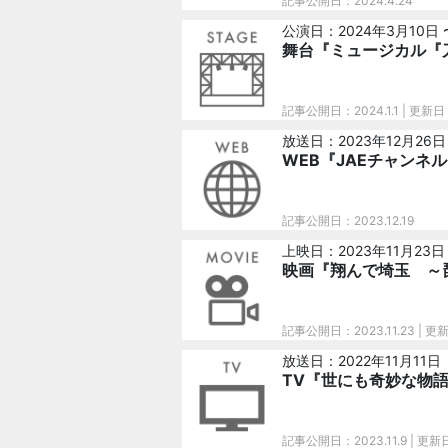
記事公開日：2024.4.24
公演日：2024年3月10日 
舞台『ミュージカル『
記事公開日：2024.1.1
| 更新日：
放送日：2023年12月26日
WEB『JAEチャンネル
記事公開日：2023.12.19
上映日：2023年11月23日
映画『翔んで埼玉 ～
記事公開日：2023.11.23
| 更新
放送日：2022年11月11日
TV『世にも奇妙な物語
記事公開日：2023.11.9
| 更新日