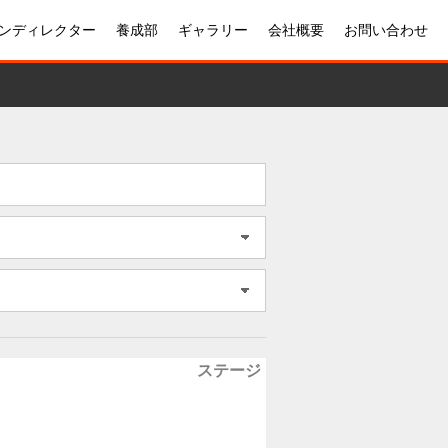
ンディレクター
養成部
ギャラリー
会社概要
お問い合わせ
ステージ