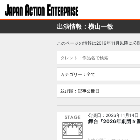
出演情報：横山一敏
このページの情報は2019年11月以降に
公演日：2026年11月14日
舞台『2026年劇団☆