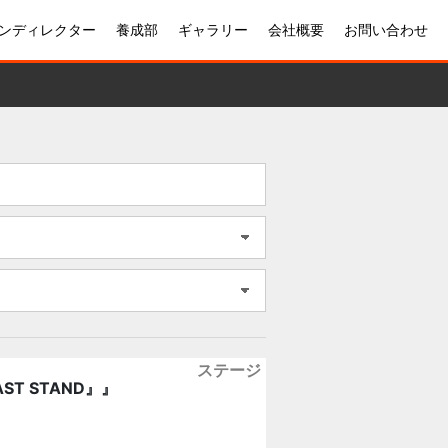
ンディレクター
養成部
ギャラリー
会社概要
お問い合わせ
ステージ
T STAND』』