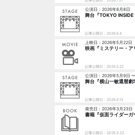
記事公開日：2026.7.27
公演日：2026年8月8日
舞台『TOKYO INSIDE C
記事公開日：2026.6.4
上映日：2026年5月22日
映画『ミステリー・ア
記事公開日：2026.5.22
公演日：2026年5月9日 
舞台『横山一敏還暦劇
記事公開日：2026.4.15
発売日：2026年3月23日
書籍『仮面ライダーガ
記事公開日：2026.3.23