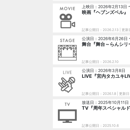
上映日：2026年2月13日 
映画『ヘブンズベル』
記事公開日：2026.2.13
| 更新
公演日：2026年6月26日 
舞台『舞台～らんシリ
記事公開日：2026.2.10
公演日：2026年3月8日
LIVE『宮内タカユキLI
記事公開日：2026.1.8
| 更新日：
放送日：2025年10月11日
TV『周年スペシャル
記事公開日：2025.10.6