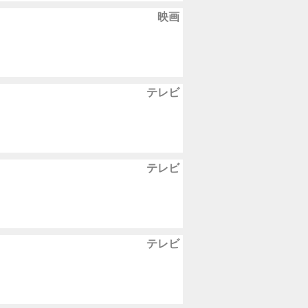
映画
テレビ
テレビ
テレビ