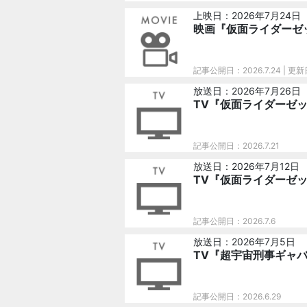
上映日：2026年7月24日
映画『仮面ライダーゼ
記事公開日：2026.7.24
| 更新
放送日：2026年7月26日
TV『仮面ライダーゼッ
記事公開日：2026.7.21
放送日：2026年7月12日
TV『仮面ライダーゼッ
記事公開日：2026.7.6
放送日：2026年7月5日
TV『超宇宙刑事ギャバ
記事公開日：2026.6.29