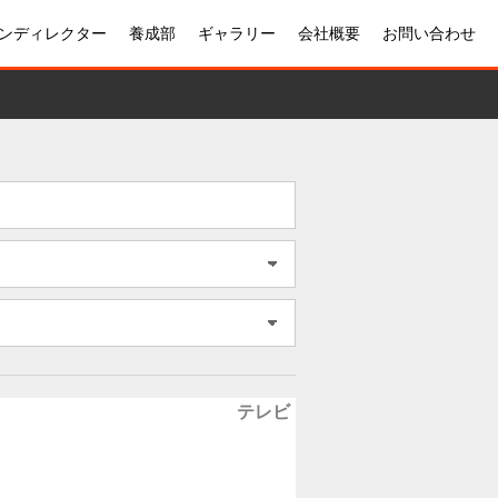
ンディレクター
養成部
ギャラリー
会社概要
お問い合わせ
テレビ