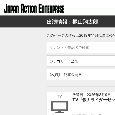
出演情報：梶山翔太郎
このページの情報は2019年11月以降に
放送日：2026年8月9日
TV『仮面ライダーゼッ