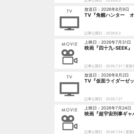
記事公開日：2026.8.3
放送日：2026年8月9日
TV『角醒ハンター 
記事公開日：2026.8.3
上映日：2026年7月31日
映画『四十九-SEEK』
記事公開日：2026.7.31
| 更新
放送日：2026年8月2日
TV『仮面ライダーゼッ
記事公開日：2026.7.27
上映日：2026年7月24日
映画『超宇宙刑事ギャ
記事公開日：2026.7.24
| 更新