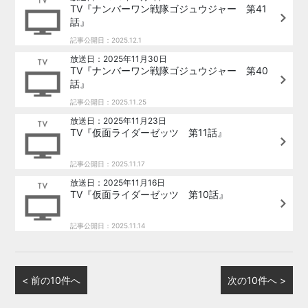
TV『ナンバーワン戦隊ゴジュウジャー 第41
話』
記事公開日：2025.12.1
放送日：2025年11月30日
TV『ナンバーワン戦隊ゴジュウジャー 第40
話』
記事公開日：2025.11.25
放送日：2025年11月23日
TV『仮面ライダーゼッツ 第11話』
記事公開日：2025.11.17
放送日：2025年11月16日
TV『仮面ライダーゼッツ 第10話』
記事公開日：2025.11.14
< 前の10件へ
次の10件へ >