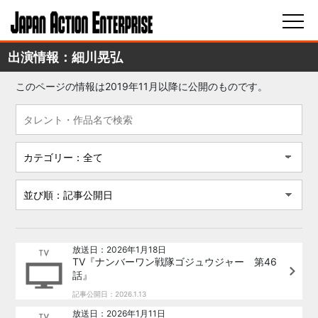
出演情報：細川晃弘
このページの情報は2019年11月以降に公開のものです。
放送日：2026年1月18日
TV『ナンバーワン戦隊ゴジュウジャー 第46
話』
記事公開日：2026.1.13
放送日：2026年1月11日