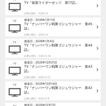
TV『仮面ライダーゼッツ 第17話』
記事公開日：2026.1.6
放送日：2026年1月11日
TV『ナンバーワン戦隊ゴジュウジャー 第45
話』
記事公開日：2026.1.6
放送日：2026年1月4日
TV『ナンバーワン戦隊ゴジュウジャー 第44
話』
記事公開日：2025.12.29
放送日：2025年12月21日
TV『ナンバーワン戦隊ゴジュウジャー 第43
話』
記事公開日：2025.12.15
放送日：2025年12月14日
TV『ナンバーワン戦隊ゴジュウジャー 第42
話』
記事公開日：2025.12.8
放送日：2025年12月7日