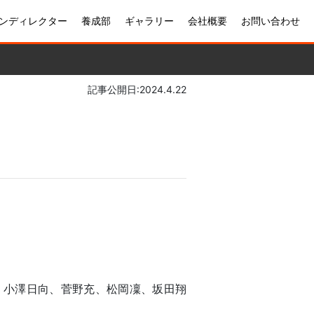
ンディレクター
養成部
ギャラリー
会社概要
お問い合わせ
記事公開日:2024.4.22
、小澤日向、菅野充、松岡凜、坂田翔