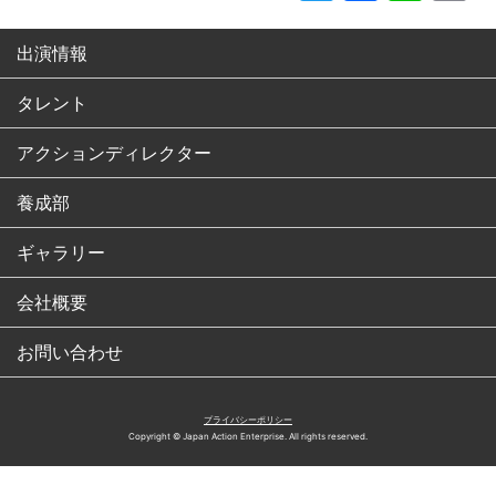
出演情報
タレント
アクションディレクター
養成部
ギャラリー
会社概要
お問い合わせ
プライバシーポリシー
Copyright © Japan Action Enterprise. All rights reserved.