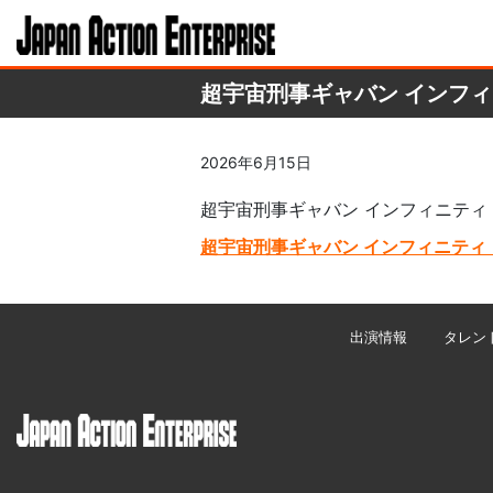
超宇宙刑事ギャバン インフ
2026年6月15日
超宇宙刑事ギャバン インフィニティ
超宇宙刑事ギャバン インフィニテ
出演情報
タレン