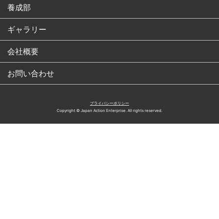
養成部
ギャラリー
会社概要
お問い合わせ
プライバシーポリシー
Copyright © Japan Action Enterprise. All rights reserved.