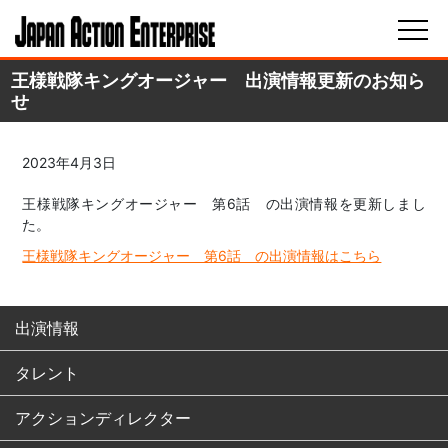
王様戦隊キングオージャー 出演情報更新のお知ら
せ
2023年4月3日
王様戦隊キングオージャー 第6話 の出演情報を更新しまし
た。
王様戦隊キングオージャー 第6話 の出演情報はこちら
出演情報
タレント
アクションディレクター