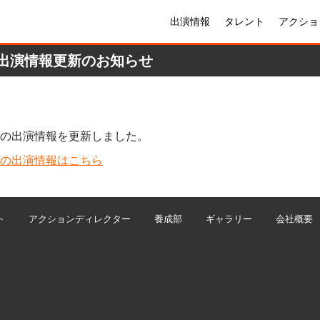
出演情報
タレント
アクショ
出演情報更新のお知らせ
 の出演情報を更新しました。
 の出演情報はこちら
ト
アクションディレクター
養成部
ギャラリー
会社概要