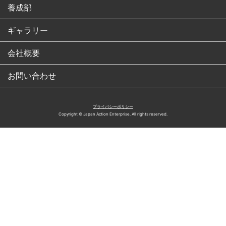
養成部
ギャラリー
会社概要
お問い合わせ
プライバシーポリシー
Copyright © Japan Action Enterprise. All rights reserved.