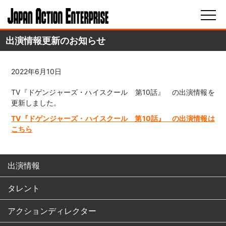
出演情報更新のお知らせ
2022年6月10日
TV『ドゲンジャーズ・ハイスクール 第10話』 の出演情報を
更新しました。
TV『ドゲンジャーズ・ハイスクール 第10話』 の出演情報は
こちら
出演情報
タレント
アクションディレクター