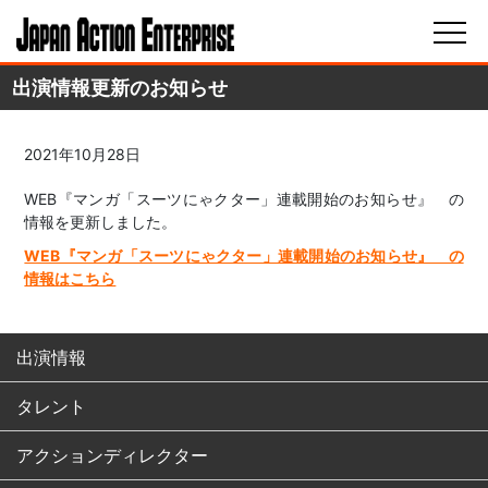
出演情報更新のお知らせ
2021年10月28日
WEB『マンガ「スーツにゃクター」連載開始のお知らせ』 の
情報を更新しました。
WEB『マンガ「スーツにゃクター」連載開始のお知らせ』 の
情報はこちら
出演情報
タレント
アクションディレクター