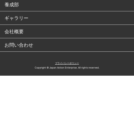
養成部
ギャラリー
会社概要
お問い合わせ
プライバシーポリシー
Copyright © Japan Action Enterprise. All rights reserved.