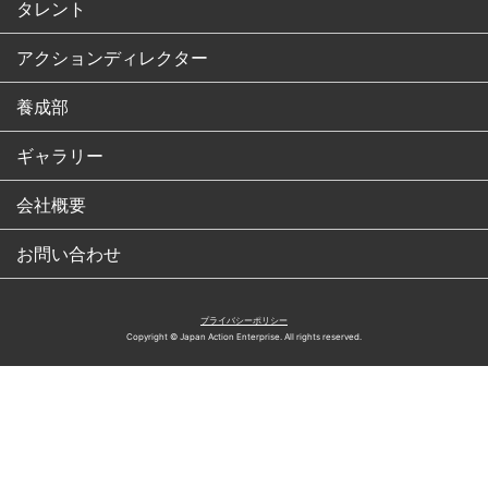
タレント
アクションディレクター
養成部
ギャラリー
会社概要
お問い合わせ
プライバシーポリシー
Copyright © Japan Action Enterprise. All rights reserved.