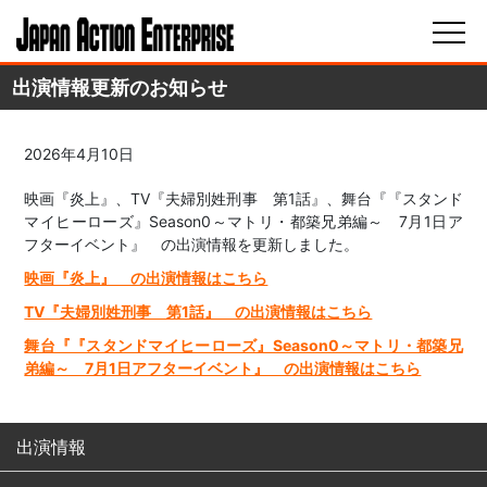
出演情報更新のお知らせ
2026年4月10日
映画『炎上』、TV『夫婦別姓刑事 第1話』、舞台『『スタンド
マイヒーローズ』Season0～マトリ・都築兄弟編～ 7月1日ア
フターイベント』 の出演情報を更新しました。
映画『炎上』 の出演情報はこちら
TV『夫婦別姓刑事 第1話』 の出演情報はこちら
舞台『『スタンドマイヒーローズ』Season0～マトリ・都築兄
弟編～ 7月1日アフターイベント』 の出演情報はこちら
出演情報