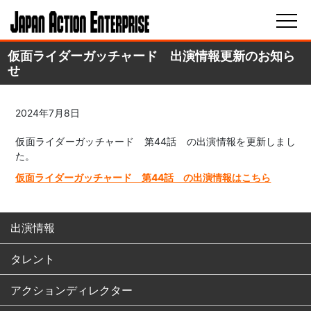
仮面ライダーガッチャード 出演情報更新のお知ら
せ
2024年7月8日
仮面ライダーガッチャード 第44話 の出演情報を更新しまし
た。
仮面ライダーガッチャード 第44話 の出演情報はこちら
出演情報
タレント
アクションディレクター