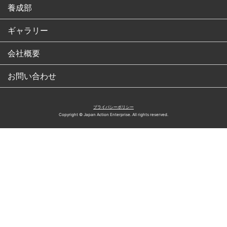
養成部
ギャラリー
会社概要
お問い合わせ
プライバシーポリシー
Copyright © Japan Action Enterprise. All rights reserved.